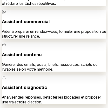
et réduire les tâches répétitives.
Assistant commercial
Aider à préparer un rendez-vous, formuler une proposition ou
structurer une relance.
Assistant contenu
Générer des emails, posts, briefs, ressources, scripts ou
livrables selon votre méthode.
Assistant diagnostic
Analyser des réponses, détecter les blocages et proposer
une trajectoire d’action.