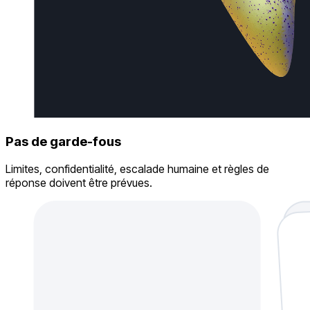
Pas de garde-fous
Limites, confidentialité, escalade humaine et règles de
réponse doivent être prévues.