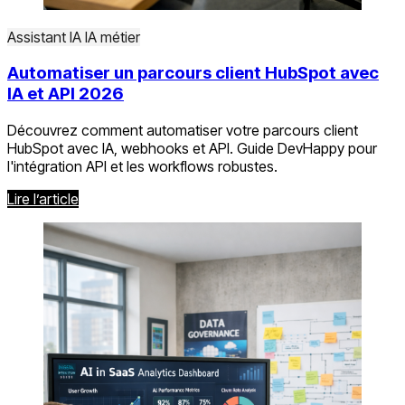
Assistant IA
IA métier
Automatiser un parcours client HubSpot avec
IA et API 2026
Découvrez comment automatiser votre parcours client
HubSpot avec IA, webhooks et API. Guide DevHappy pour
l'intégration API et les workflows robustes.
Lire l’article