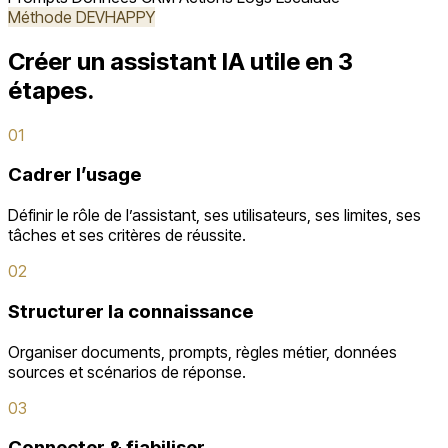
Méthode DEVHAPPY
Créer un assistant IA utile en 3
étapes.
01
Cadrer l’usage
Définir le rôle de l’assistant, ses utilisateurs, ses limites, ses
tâches et ses critères de réussite.
02
Structurer la connaissance
Organiser documents, prompts, règles métier, données
sources et scénarios de réponse.
03
Connecter & fiabiliser