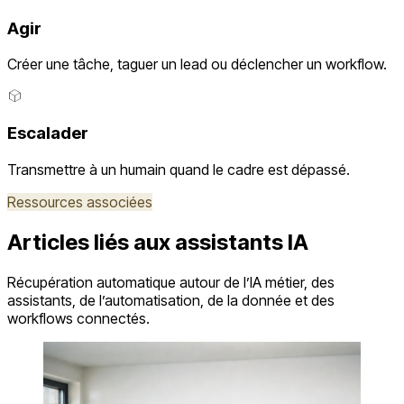
Agir
Créer une tâche, taguer un lead ou déclencher un workflow.
Escalader
Transmettre à un humain quand le cadre est dépassé.
Ressources associées
Articles liés aux assistants IA
Récupération automatique autour de l’IA métier, des
assistants, de l’automatisation, de la donnée et des
workflows connectés.