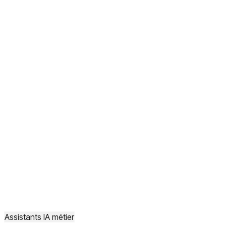
Assistants IA métier