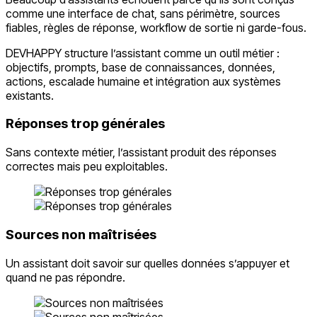
comme une interface de chat, sans périmètre, sources
fiables, règles de réponse, workflow de sortie ni garde-fous.
DEVHAPPY structure l’assistant comme un outil métier :
objectifs, prompts, base de connaissances, données,
actions, escalade humaine et intégration aux systèmes
existants.
Réponses trop générales
Sans contexte métier, l’assistant produit des réponses
correctes mais peu exploitables.
Sources non maîtrisées
Un assistant doit savoir sur quelles données s’appuyer et
quand ne pas répondre.