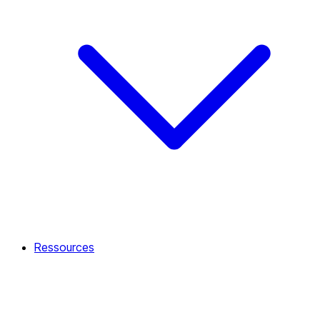
Ressources