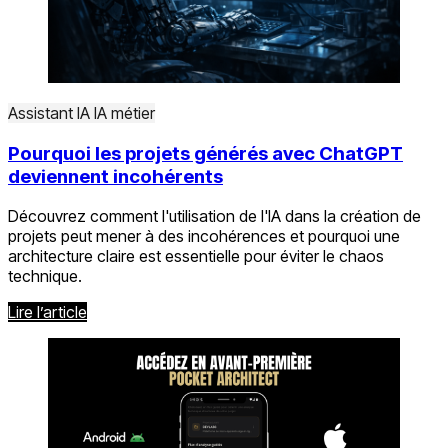
Assistant IA
IA métier
Pourquoi les projets générés avec ChatGPT
deviennent incohérents
Découvrez comment l'utilisation de l'IA dans la création de
projets peut mener à des incohérences et pourquoi une
architecture claire est essentielle pour éviter le chaos
technique.
Lire l’article