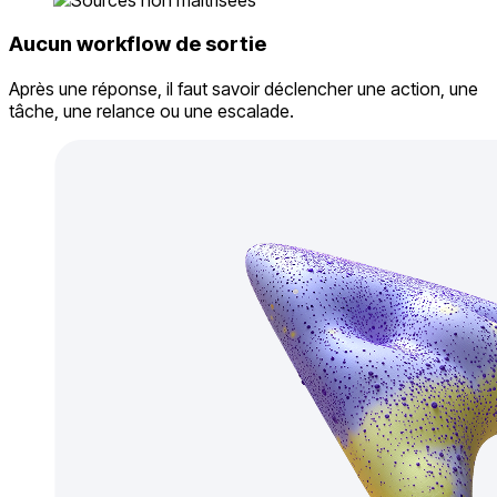
Aucun workflow de sortie
Après une réponse, il faut savoir déclencher une action, une
tâche, une relance ou une escalade.