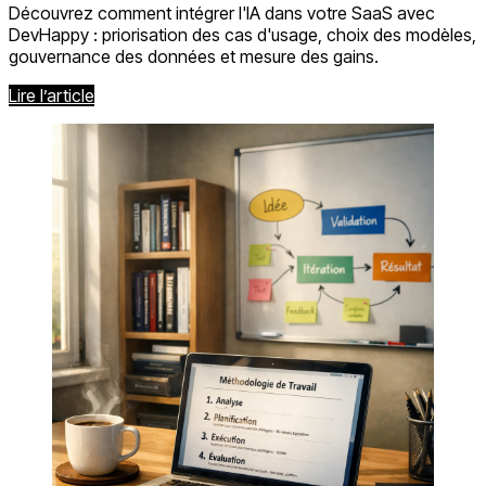
Découvrez comment intégrer l'IA dans votre SaaS avec
DevHappy : priorisation des cas d'usage, choix des modèles,
gouvernance des données et mesure des gains.
Lire l’article