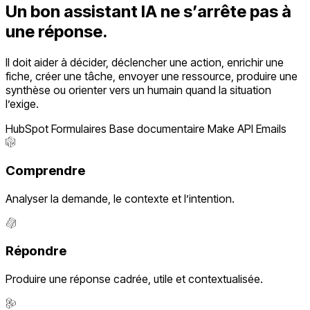
Un bon assistant IA ne s’arrête pas à
une réponse.
Il doit aider à décider, déclencher une action, enrichir une
fiche, créer une tâche, envoyer une ressource, produire une
synthèse ou orienter vers un humain quand la situation
l’exige.
HubSpot
Formulaires
Base documentaire
Make
API
Emails
Comprendre
Analyser la demande, le contexte et l’intention.
Répondre
Produire une réponse cadrée, utile et contextualisée.