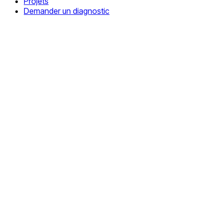
Projets
Demander un diagnostic