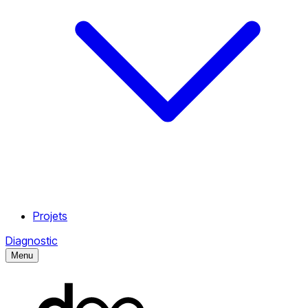
Projets
Diagnostic
Menu