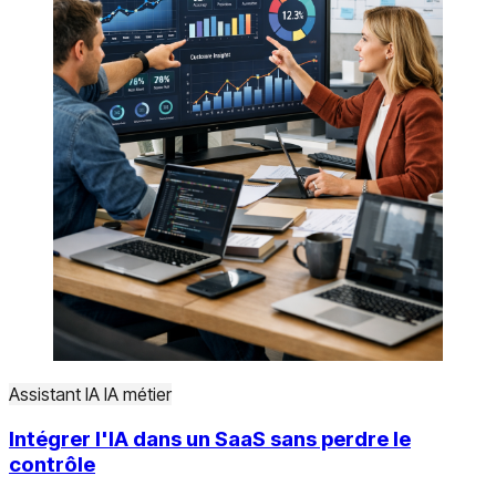
Assistant IA
IA métier
Intégrer l'IA dans un SaaS sans perdre le
contrôle