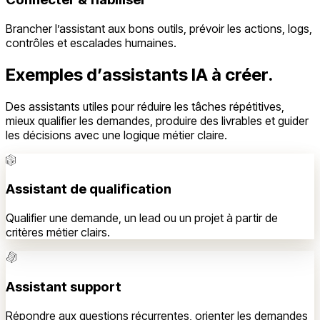
Brancher l’assistant aux bons outils, prévoir les actions, logs,
contrôles et escalades humaines.
Exemples d’assistants IA à créer.
Des assistants utiles pour réduire les tâches répétitives,
mieux qualifier les demandes, produire des livrables et guider
les décisions avec une logique métier claire.
Assistant de qualification
Qualifier une demande, un lead ou un projet à partir de
critères métier clairs.
Assistant support
Répondre aux questions récurrentes, orienter les demandes