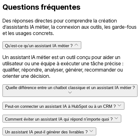
Questions fréquentes
Des réponses directes pour comprendre la création
d’assistants IA métier, la connexion aux outils, les garde-fous
et les usages concrets.
Qu’est-ce qu’un assistant IA métier ?
Un assistant IA métier est un outil conçu pour aider un
utilisateur ou une équipe à exécuter une tâche précise :
qualifier, répondre, analyser, générer, recommander ou
orienter une décision.
Quelle différence entre un chatbot classique et un assistant IA métier ?
Peut-on connecter un assistant IA à HubSpot ou à un CRM ?
Comment éviter un assistant IA qui répond n’importe quoi ?
Un assistant IA peut-il générer des livrables ?