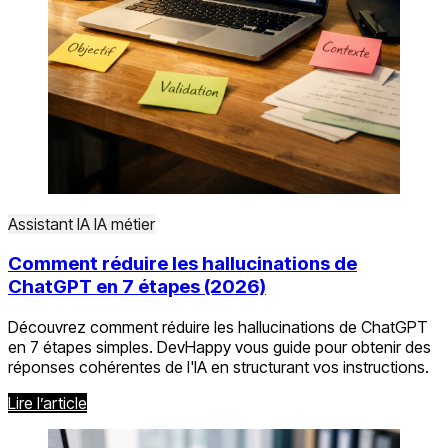
Assistant IA
IA métier
Comment réduire les hallucinations de
ChatGPT en 7 étapes (2026)
Découvrez comment réduire les hallucinations de ChatGPT
en 7 étapes simples. DevHappy vous guide pour obtenir des
réponses cohérentes de l'IA en structurant vos instructions.
Lire l’article