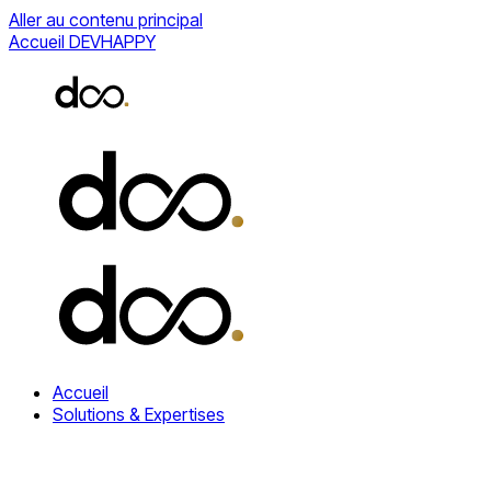
Aller au contenu principal
Accueil DEVHAPPY
Accueil
Solutions & Expertises