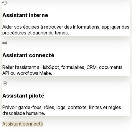
Assistant interne
Aider vos équipes à retrouver des informations, appliquer des
procédures et gagner du temps.
Assistant connecté
Relier l’assistant à HubSpot, formulaires, CRM, documents,
API ou workflows Make.
Assistant piloté
Prévoir garde-fous, rôles, logs, contexte, limites et règles
d’escalade humaine.
Assistant connecté