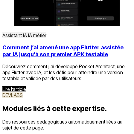
Assistant IA
IA métier
Comment j’ai amené une app Flutter assistée
par IA jusqu’à son premier APK testable
Découvrez comment j'ai développé Pocket Architect, une
app Flutter avec IA, et les défis pour atteindre une version
testable et validée par des utilisateurs.
Lire l’article
DEVLABS
Modules liés à cette expertise.
Des ressources pédagogiques automatiquement liées au
sujet de cette page.