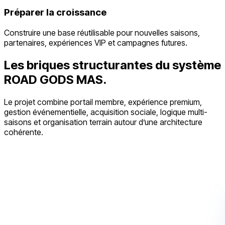
Préparer la croissance
Construire une base réutilisable pour nouvelles saisons,
partenaires, expériences VIP et campagnes futures.
Les briques structurantes du système
ROAD GODS MAS.
Le projet combine portail membre, expérience premium,
gestion événementielle, acquisition sociale, logique multi-
saisons et organisation terrain autour d’une architecture
cohérente.