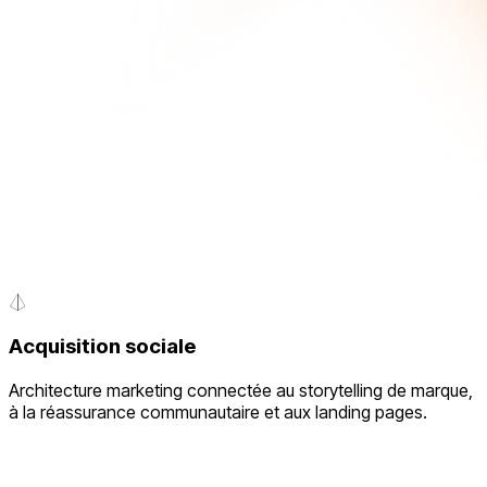
Acquisition sociale
Architecture marketing connectée au storytelling de marque,
à la réassurance communautaire et aux landing pages.