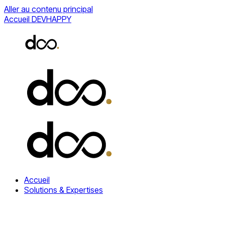
Aller au contenu principal
Accueil DEVHAPPY
Accueil
Solutions & Expertises