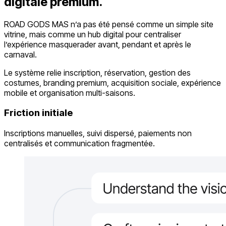
digitale premium.
ROAD GODS MAS n’a pas été pensé comme un simple site
vitrine, mais comme un hub digital pour centraliser
l’expérience masquerader avant, pendant et après le
carnaval.
Le système relie inscription, réservation, gestion des
costumes, branding premium, acquisition sociale, expérience
mobile et organisation multi-saisons.
Friction initiale
Inscriptions manuelles, suivi dispersé, paiements non
centralisés et communication fragmentée.