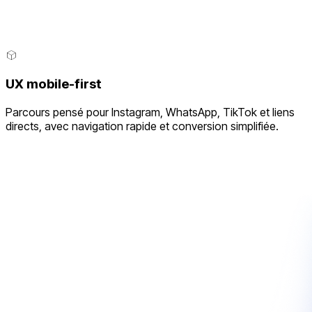
UX mobile-first
Parcours pensé pour Instagram, WhatsApp, TikTok et liens
directs, avec navigation rapide et conversion simplifiée.