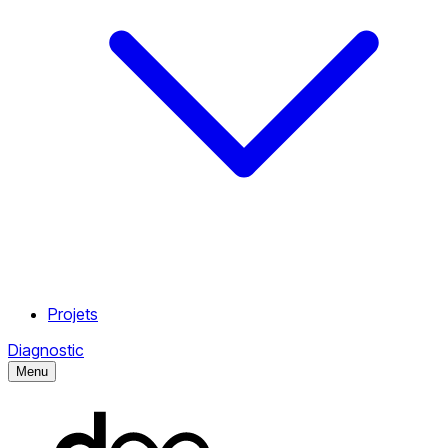
Projets
Diagnostic
Menu