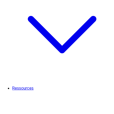
Ressources