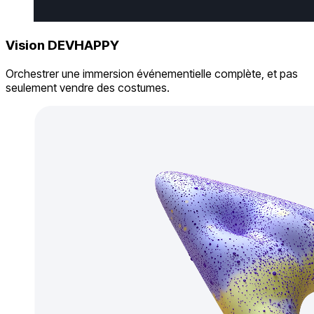
Vision DEVHAPPY
Orchestrer une immersion événementielle complète, et pas
seulement vendre des costumes.