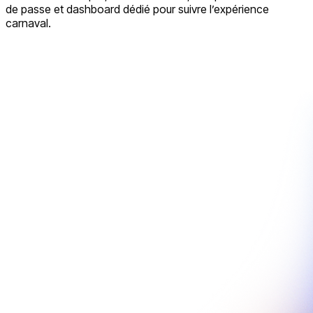
de passe et dashboard dédié pour suivre l’expérience
carnaval.