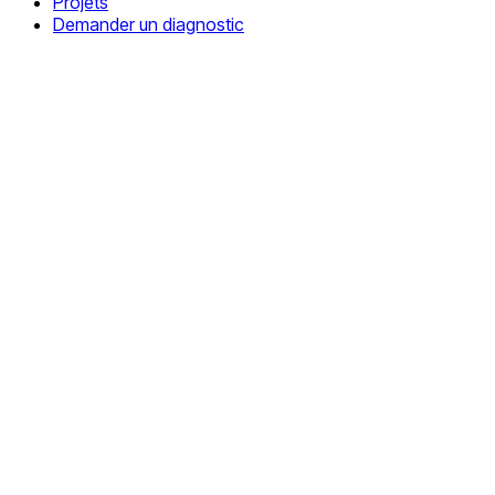
Projets
Demander un diagnostic