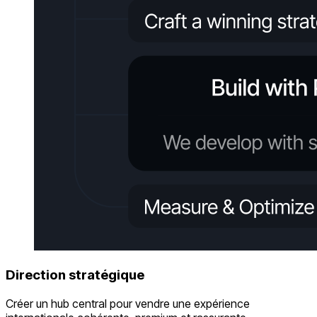
Direction stratégique
Créer un hub central pour vendre une expérience