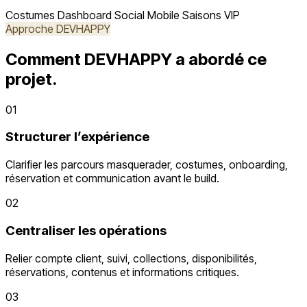
Costumes
Dashboard
Social
Mobile
Saisons
VIP
Approche DEVHAPPY
Comment DEVHAPPY a abordé ce
projet.
01
Structurer l’expérience
Clarifier les parcours masquerader, costumes, onboarding,
réservation et communication avant le build.
02
Centraliser les opérations
Relier compte client, suivi, collections, disponibilités,
réservations, contenus et informations critiques.
03