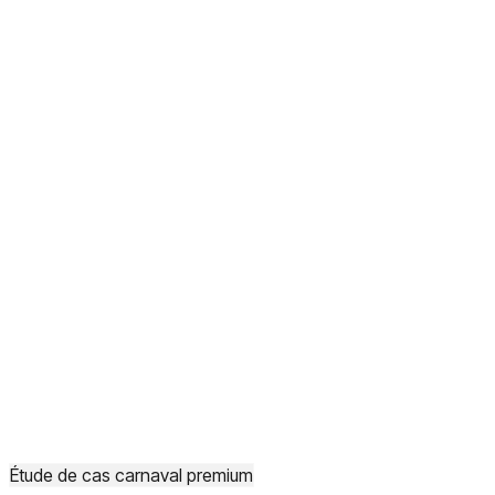
Étude de cas carnaval premium