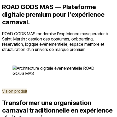
ROAD GODS MAS — Plateforme
digitale premium pour l'expérience
carnaval.
ROAD GODS MAS modernise l’expérience masquerader à
Saint-Martin : gestion des costumes, onboarding,
réservation, logique événementielle, espace membre et
structuration d’un univers de marque premium.
Ouvrir roadgodsmas.com
Retour aux projets
Vision produit
Transformer une organisation
carnaval traditionnelle en expérience