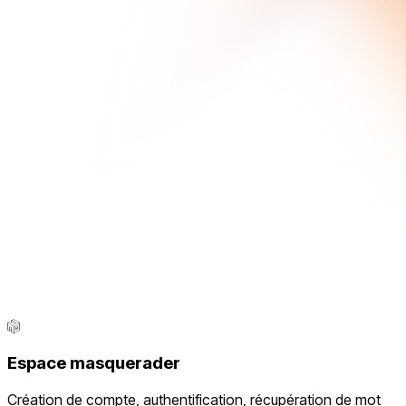
Espace masquerader
Création de compte, authentification, récupération de mot