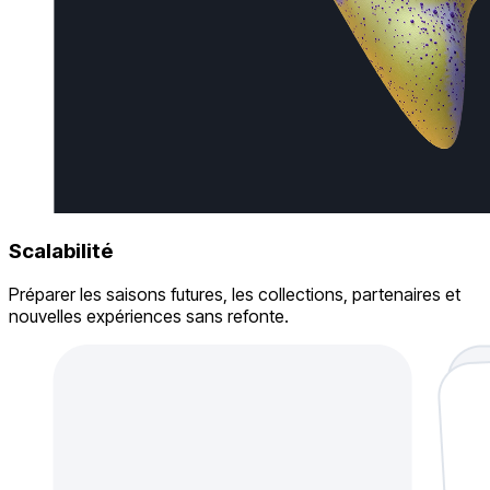
Scalabilité
Préparer les saisons futures, les collections, partenaires et
nouvelles expériences sans refonte.