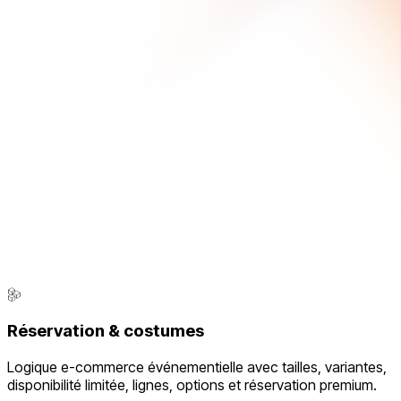
Réservation & costumes
Logique e-commerce événementielle avec tailles, variantes,
disponibilité limitée, lignes, options et réservation premium.