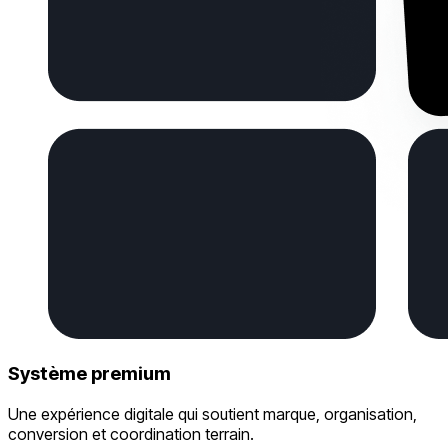
Système premium
Une expérience digitale qui soutient marque, organisation,
conversion et coordination terrain.