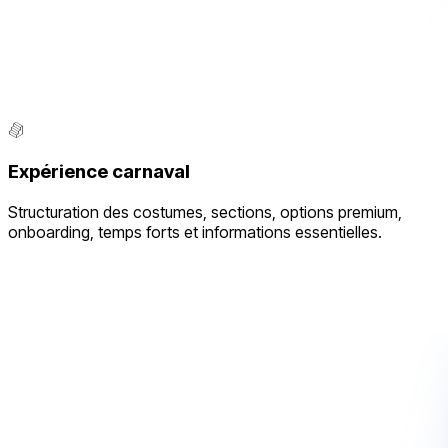
Expérience carnaval
Structuration des costumes, sections, options premium,
onboarding, temps forts et informations essentielles.